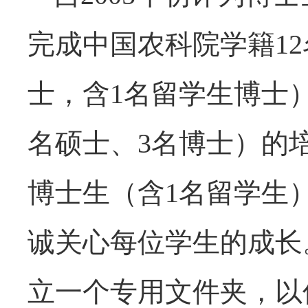
完成中国农科院学籍12
士，含1名留学生博士）
名硕士、3名博士）的
博士生（含1名留学生
诚关心每位学生的成长
立一个专用文件夹，以