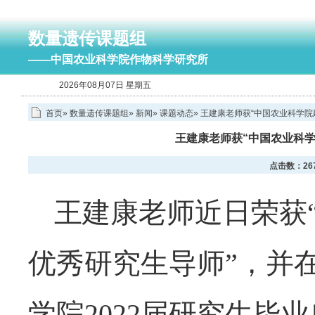
数量遗传课题组
——中国农业科学院作物科学研究所
2026年08月07日 星期五
首页
»
数量遗传课题组
»
新闻
»
课题动态
» 王建康老师获“中国农业科学
王建康老师获“中国农业科学
点击数：
26
王建康老师近日荣获
优秀研究生导师”，并在
学院2022届研究生毕