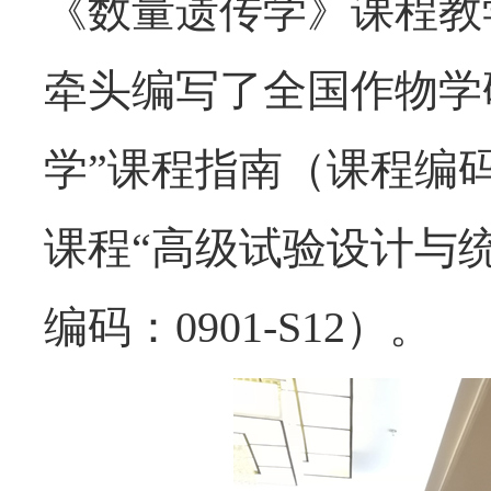
《数量遗传学》课程教学
牵头编写了全国作物学
学”课程指南（课程编码：
课程“高级试验设计与
编码：0901-S12）。