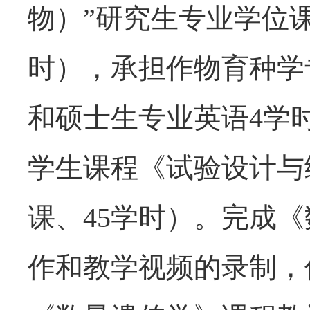
物）”研究生专业学位课
时），承担作物育种学
和硕士生专业英语4学时
学生课程《试验设计与
课、45学时）。完成
作和教学视频的录制，