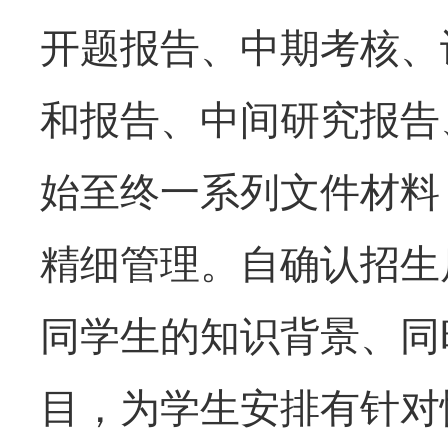
开题报告、中期考核、
和报告、中间研究报告
始至终一系列文件材料
精细管理。自确认招生
同学生的知识背景、同
目，为学生安排有针对