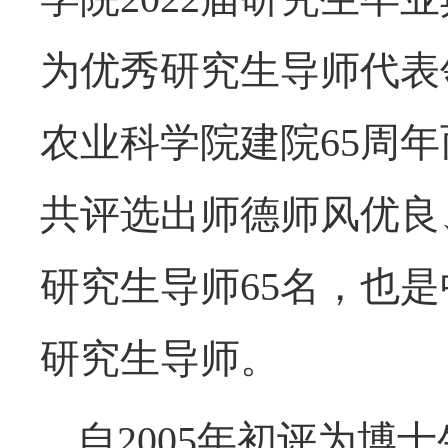
为优秀研究生导师代表
农业科学院建院65周
共评选出师德师风优良
研究生导师65名，也
研究生导师。
自2005年初评为博