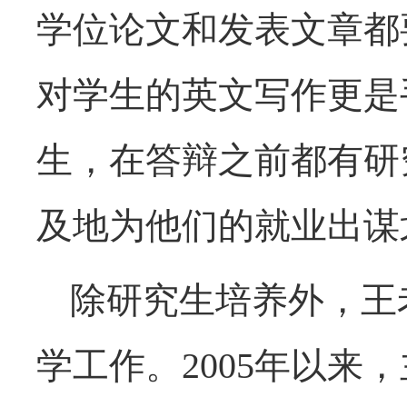
学位论文和发表文章都
对学生的英文写作更是
生，在答辩之前都有研
及地为他们的就业出谋
除研究生培养外，王
学工作。2005年以来