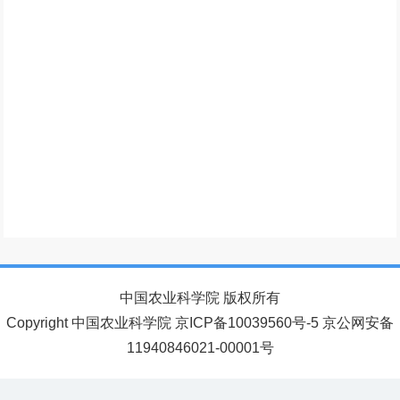
中国农业科学院 版权所有
Copyright 中国农业科学院 京ICP备10039560号-5 京公网安备
11940846021-00001号