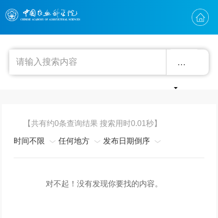
精确
【共有约0条查询结果 搜索用时0.01秒】
时间不限
任何地方
发布日期倒序
对不起！没有发现你要找的内容。