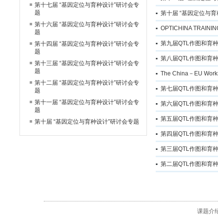
第十七届 “基因定位与育种设计”研讨会专
题
第十届 “基因定位与
第十六届 “基因定位与育种设计”研讨会专
OPTICHINA TRAINI
题
第九届QTL作图和育
第十四届 “基因定位与育种设计”研讨会专
题
第八届QTL作图和育
第十三届 “基因定位与育种设计”研讨会专
题
The China－EU Worksh
第十二届 “基因定位与育种设计”研讨会专
第七届QTL作图和育
题
第十一届 “基因定位与育种设计”研讨会专
第六届QTL作图和育
题
第五届QTL作图和育
第十届 “基因定位与育种设计”研讨会专题
第四届QTL作图和育
第三届QTL作图和育
第二届QTL作图和育
课题介