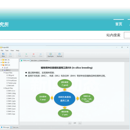
究所
首页
站内搜索