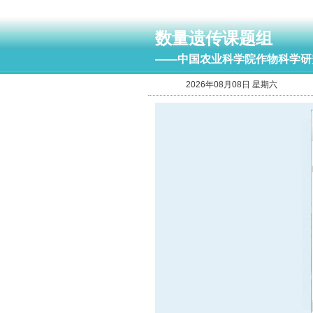
数量遗传课题组
——中国农业科学院作物科学研
2026年08月08日 星期六