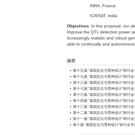
INRA, France
ICRISAT, India
Objectives
: In this proposal, our o
improve the QTL detection power an
increasingly realistic and robust g
able to continually and autonomous
推荐
第十五届 “基因定位与育种设计”研讨会
第十九届 “基因定位与育种设计”研讨会
第十八届 “基因定位与育种设计”研讨会
第十七届 “基因定位与育种设计”研讨会
第十六届 “基因定位与育种设计”研讨会
第十四届 “基因定位与育种设计”研讨会
第十三届 “基因定位与育种设计”研讨会
第十二届 “基因定位与育种设计”研讨会
第十一届 “基因定位与育种设计”研讨会
第十届 “基因定位与育种设计”研讨会专